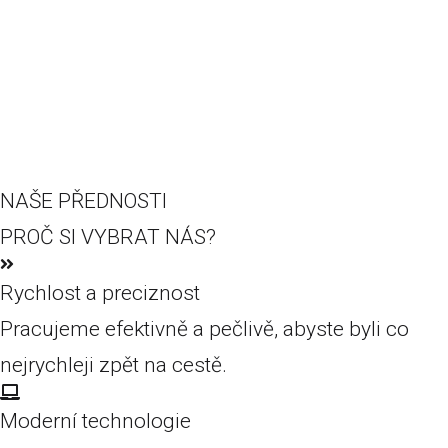
NAŠE PŘEDNOSTI
PROČ SI VYBRAT NÁS?
Rychlost a preciznost
Pracujeme efektivně a pečlivě, abyste byli co
nejrychleji zpět na cestě.
Moderní technologie