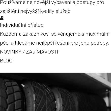
Používáme nejnovější vybavení a postupy pro
zajištění nejvyšší kvality služeb.
Individuální přístup
Každému zákazníkovi se věnujeme s maximální
péčí a hledáme nejlepší řešení pro jeho potřeby.
NOVINKY / ZAJÍMAVOSTI
BLOG