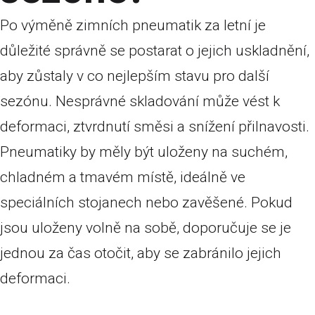
Po výměně zimních pneumatik za letní je
důležité správně se postarat o jejich uskladnění,
aby zůstaly v co nejlepším stavu pro další
sezónu. Nesprávné skladování může vést k
deformaci, ztvrdnutí směsi a snížení přilnavosti.
Pneumatiky by měly být uloženy na suchém,
chladném a tmavém místě, ideálně ve
speciálních stojanech nebo zavěšené. Pokud
jsou uloženy volně na sobě, doporučuje se je
jednou za čas otočit, aby se zabránilo jejich
deformaci.