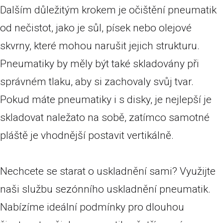
Dalším důležitým krokem je očištění pneumatik
od nečistot, jako je sůl, písek nebo olejové
skvrny, které mohou narušit jejich strukturu.
Pneumatiky by měly být také skladovány při
správném tlaku, aby si zachovaly svůj tvar.
Pokud máte pneumatiky i s disky, je nejlepší je
skladovat naležato na sobě, zatímco samotné
pláště je vhodnější postavit vertikálně.
Nechcete se starat o uskladnění sami? Využijte
naši službu sezónního uskladnění pneumatik.
Nabízíme ideální podmínky pro dlouhou